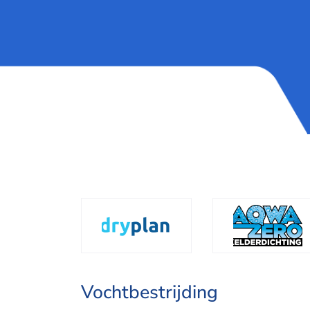
Vochtbestrijding